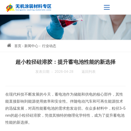
首页
- 新闻中心 -
行业动态
超小粒径硅溶胶：提升蓄电池性能的新选择
发表日期 ： 2026-04-28
返回列表
在现代科技不断发展的今天，蓄电池作为储能和供电的核心部件，其性
能直接影响到能源使用效率和安全性。伴随电动汽车和可再生能源技术
的迅猛发展，对高性能蓄电池的需求愈发迫切。在众多材料中，粒径3–5
nm的超小粒径硅溶胶，凭借其独特的物理化学特性，成为了提升蓄电池
性能的新选择。