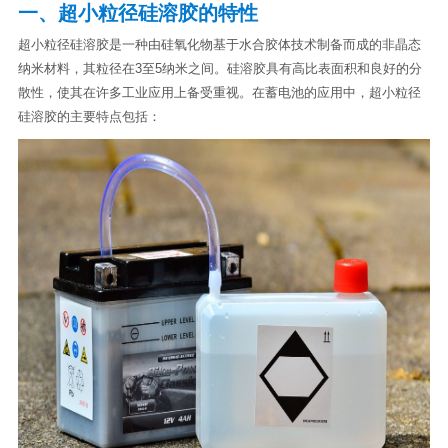
一、超小粒径硅溶胶的特性
超小粒径硅溶胶是一种由硅氧化物基于水合胶体技术制备而成的非晶态
纳米材料，其粒径在3至5纳米之间。硅溶胶具有高比表面积和良好的分
散性，使其在许多工业应用上备受重视。在蓄电池的应用中，超小粒径
硅溶胶的主要特点包括：